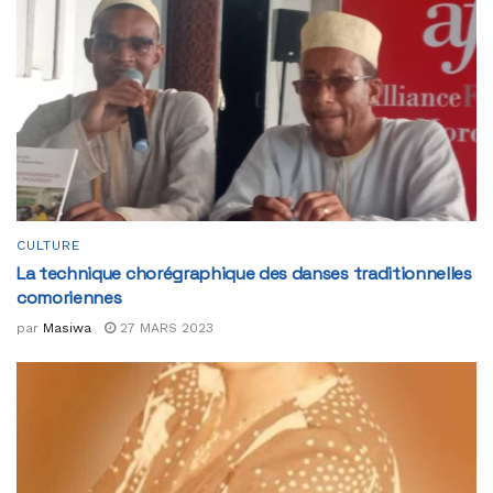
CULTURE
La technique chorégraphique des danses traditionnelles
comoriennes
par
Masiwa
27 MARS 2023