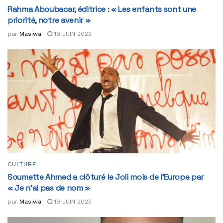
Rahma Aboubacar, éditrice : « Les enfants sont une
priorité, notre avenir »
par
Masiwa
19 JUIN 2023
CULTURE
Soumette Ahmed a clôturé le Joli mois de l’Europe par
« Je n’ai pas de nom »
par
Masiwa
19 JUIN 2023