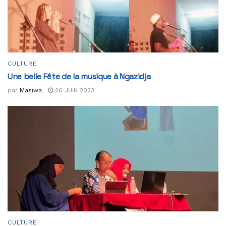
CULTURE
Une belle Fête de la musique à Ngazidja
par
Masiwa
26 JUIN 2023
CULTURE