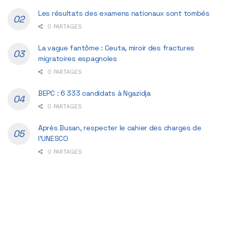
Les résultats des examens nationaux sont tombés
0 PARTAGES
La vague fantôme : Ceuta, miroir des fractures
migratoires espagnoles
0 PARTAGES
BEPC : 6 333 candidats à Ngazidja
0 PARTAGES
Après Busan, respecter le cahier des charges de
l’UNESCO
0 PARTAGES