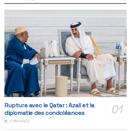
Rupture avec le Qatar : Azali et la
diplomatie des condoléances
0 PARTAGES