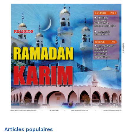
Articles populaires