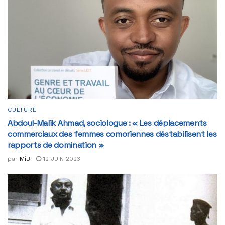
CULTURE
Abdoul-Malik Ahmad, sociologue : « Les déplacements
commerciaux des femmes comoriennes déstabilisent les
rapports de domination »
par
MiB
12 JUIN 2023