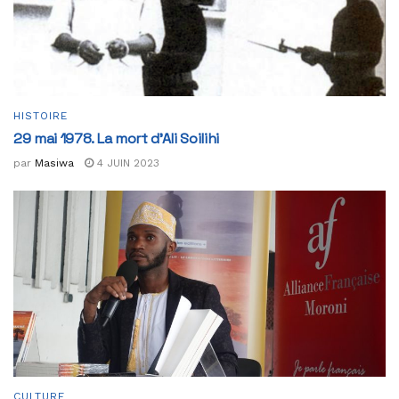
HISTOIRE
29 mai 1978. La mort d’Ali Soilihi
par
Masiwa
4 JUIN 2023
CULTURE