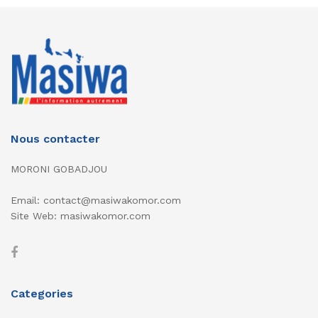
Nous contacter
MORONI GOBADJOU
Email: contact@masiwakomor.com
Site Web: masiwakomor.com
Categories