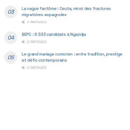
La vague fantôme : Ceuta, miroir des fractures
migratoires espagnoles
0 PARTAGES
BEPC : 6 333 candidats à Ngazidja
0 PARTAGES
Le grand mariage comorien : entre tradition, prestige
et défis contemporains
0 PARTAGES