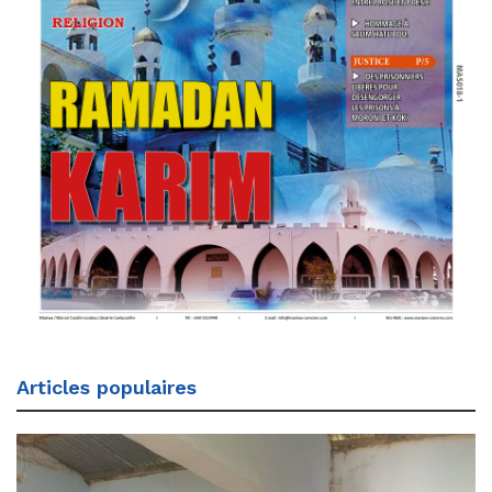
Articles populaires