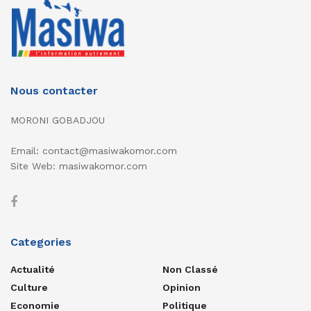
Nous contacter
MORONI GOBADJOU
Email: contact@masiwakomor.com
Site Web: masiwakomor.com
Categories
Actualité
Non Classé
Culture
Opinion
Economie
Politique