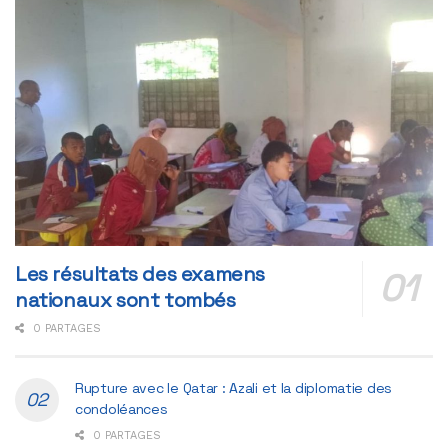
Les résultats des examens
nationaux sont tombés
0 PARTAGES
Rupture avec le Qatar : Azali et la diplomatie des
condoléances
0 PARTAGES