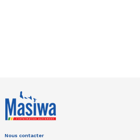
Nous contacter