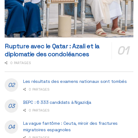
Rupture avec le Qatar : Azali et la
diplomatie des condoléances
0 PARTAGES
Les résultats des examens nationaux sont tombés
0 PARTAGES
BEPC : 6 333 candidats à Ngazidja
0 PARTAGES
La vague fantôme : Ceuta, miroir des fractures
migratoires espagnoles
0 PARTAGES