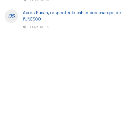
Après Busan, respecter le cahier des charges de
l’UNESCO
0 PARTAGES