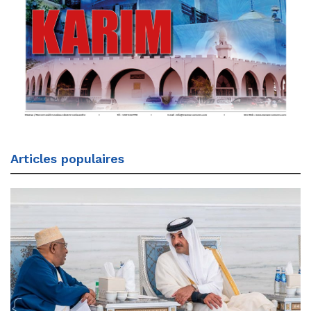
Articles populaires