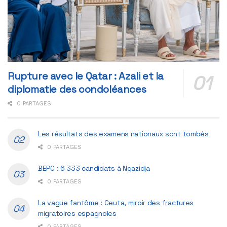
Rupture avec le Qatar : Azali et la
diplomatie des condoléances
0 PARTAGES
Les résultats des examens nationaux sont tombés
0 PARTAGES
BEPC : 6 333 candidats à Ngazidja
0 PARTAGES
La vague fantôme : Ceuta, miroir des fractures
migratoires espagnoles
0 PARTAGES