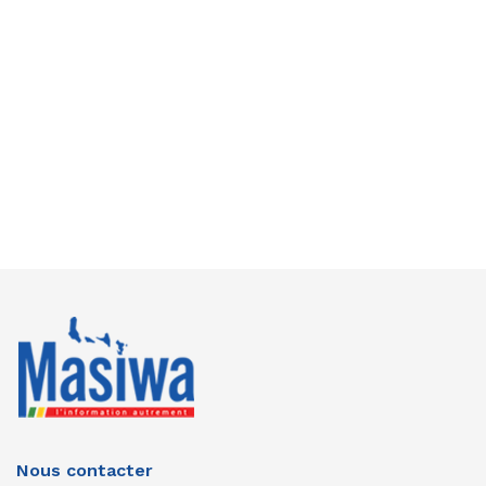
Nous contacter