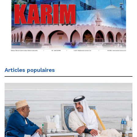
Articles populaires