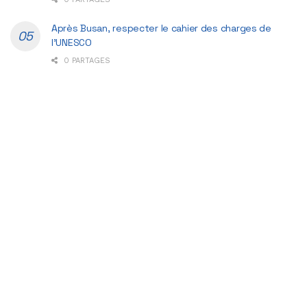
Après Busan, respecter le cahier des charges de
l’UNESCO
0 PARTAGES