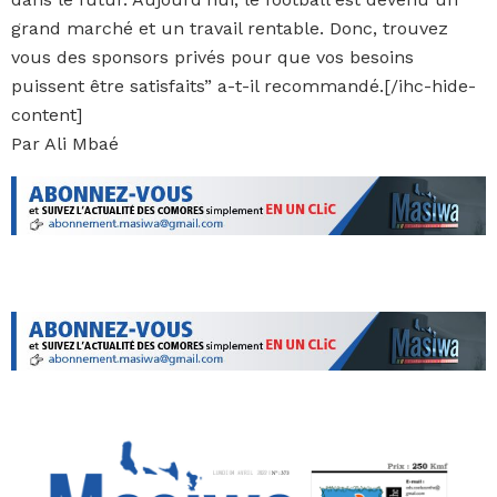
grand marché et un travail rentable. Donc, trouvez
vous des sponsors privés pour que vos besoins
puissent être satisfaits” a-t-il recommandé.[/ihc-hide-
content]
Par Ali Mbaé