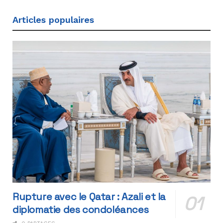
Articles populaires
Rupture avec le Qatar : Azali et la
diplomatie des condoléances