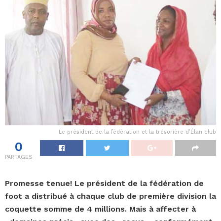
Le président de la fédération et la trésorière d’Élan club
0
PARTAGES
Promesse tenue! Le président de la fédération de
foot a distribué à chaque club de première division la
coquette somme de 4 millions. Mais à affecter à