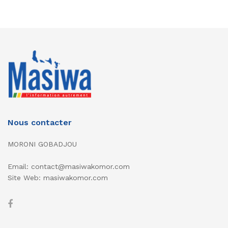
Nous contacter
MORONI GOBADJOU
Email: contact@masiwakomor.com
Site Web: masiwakomor.com