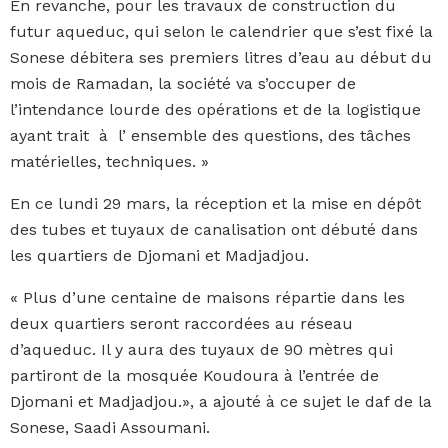
En revanche, pour les travaux de construction du
futur aqueduc, qui selon le calendrier que s’est fixé la
Sonese débitera ses premiers litres d’eau au début du
mois de Ramadan, la société va s’occuper de
l’intendance lourde des opérations et de la logistique
ayant trait à l’ ensemble des questions, des tâches
matérielles, techniques. »
En ce lundi 29 mars, la réception et la mise en dépôt
des tubes et tuyaux de canalisation ont débuté dans
les quartiers de Djomani et Madjadjou.
« Plus d’une centaine de maisons répartie dans les
deux quartiers seront raccordées au réseau
d’aqueduc. Il y aura des tuyaux de 90 mètres qui
partiront de la mosquée Koudoura à l’entrée de
Djomani et Madjadjou.», a ajouté à ce sujet le daf de la
Sonese, Saadi Assoumani.