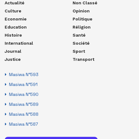
Actualité
Non Classé
Culture
Opinion
Economie
Politique
Education
Réligion
Histoire
Santé
International
Société
Journal
Sport
Justice
Transport
Masiwa N°593
Masiwa N°591
Masiwa N°590
Masiwa N°589
Masiwa N°588
Masiwa N°587