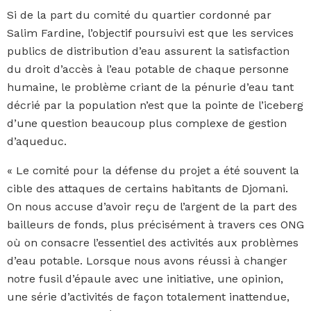
Si de la part du comité du quartier cordonné par
Salim Fardine, l’objectif poursuivi est que les services
publics de distribution d’eau assurent la satisfaction
du droit d’accès à l’eau potable de chaque personne
humaine, le problème criant de la pénurie d’eau tant
décrié par la population n’est que la pointe de l’iceberg
d’une question beaucoup plus complexe de gestion
d’aqueduc.
« Le comité pour la défense du projet a été souvent la
cible des attaques de certains habitants de Djomani.
On nous accuse d’avoir reçu de l’argent de la part des
bailleurs de fonds, plus précisément à travers ces ONG
où on consacre l’essentiel des activités aux problèmes
d’eau potable. Lorsque nous avons réussi à changer
notre fusil d’épaule avec une initiative, une opinion,
une série d’activités de façon totalement inattendue,