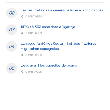
Les résultats des examens nationaux sont tombés
0 PARTAGES
BEPC : 6 333 candidats à Ngazidja
0 PARTAGES
La vague fantôme : Ceuta, miroir des fractures
migratoires espagnoles
0 PARTAGES
L’eau avant les querelles de pouvoir.
0 PARTAGES