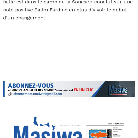
balle est dans le camp de la Sonese.» conclut sur une
note positive Salim Fardine en plus d’y voir le début
d’un changement.