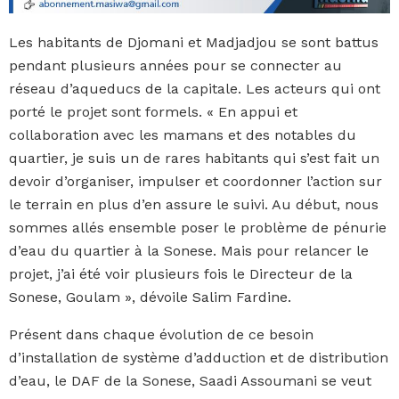
Les habitants de Djomani et Madjadjou se sont battus
pendant plusieurs années pour se connecter au
réseau d’aqueducs de la capitale. Les acteurs qui ont
porté le projet sont formels. « En appui et
collaboration avec les mamans et des notables du
quartier, je suis un de rares habitants qui s’est fait un
devoir d’organiser, impulser et coordonner l’action sur
le terrain en plus d’en assure le suivi. Au début, nous
sommes allés ensemble poser le problème de pénurie
d’eau du quartier à la Sonese. Mais pour relancer le
projet, j’ai été voir plusieurs fois le Directeur de la
Sonese, Goulam », dévoile Salim Fardine.
Présent dans chaque évolution de ce besoin
d’installation de système d’adduction et de distribution
d’eau, le DAF de la Sonese, Saadi Assoumani se veut