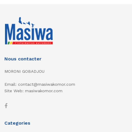
Nous contacter
MORONI GOBADJOU
Email: contact@masiwakomor.com
Site Web: masiwakomor.com
Categories