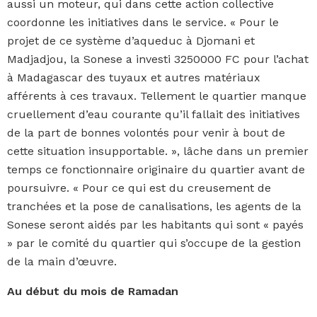
aussi un moteur, qui dans cette action collective
coordonne les initiatives dans le service. « Pour le
projet de ce système d’aqueduc à Djomani et
Madjadjou, la Sonese a investi 3250000 FC pour l’achat
à Madagascar des tuyaux et autres matériaux
afférents à ces travaux. Tellement le quartier manque
cruellement d’eau courante qu’il fallait des initiatives
de la part de bonnes volontés pour venir à bout de
cette situation insupportable. », lâche dans un premier
temps ce fonctionnaire originaire du quartier avant de
poursuivre. « Pour ce qui est du creusement de
tranchées et la pose de canalisations, les agents de la
Sonese seront aidés par les habitants qui sont « payés
» par le comité du quartier qui s’occupe de la gestion
de la main d’œuvre.
Au début du mois de Ramadan