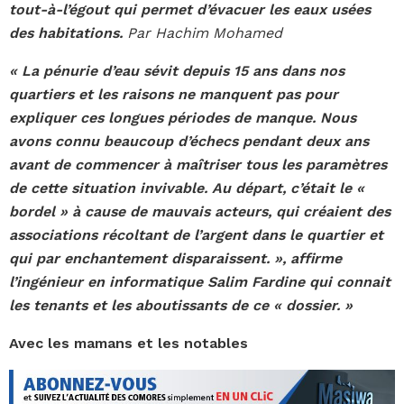
tout-à-l’égout qui permet d’évacuer les eaux usées
des habitations.
Par
Hachim Mohamed
« La pénurie d’eau sévit depuis 15 ans dans nos
quartiers et les raisons ne manquent pas pour
expliquer ces longues périodes de manque. Nous
avons connu beaucoup d’échecs pendant deux ans
avant de commencer à maîtriser tous les paramètres
de cette situation invivable. Au départ, c’était le «
bordel » à cause de mauvais acteurs, qui créaient des
associations récoltant de l’argent dans le quartier et
qui par enchantement disparaissent. », affirme
l’ingénieur en informatique Salim Fardine qui connait
les tenants et les aboutissants de ce « dossier. »
Avec les mamans et les notables