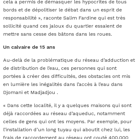
cela a permis de démasquer les hypocrites de tous
bords et de dépolitiser le débat dans un esprit de
responsabilité », raconte Salim Fardine qui est très
sollicité quand ces jaloux du quartier essaient de
mettre sans cesse des bâtons dans les roues.
Un calvaire de 15 ans
Au-delà de la problématique du réseau d’adduction et
de distribution de l’eau, ces personnes qui sont
portées à créer des difficultés, des obstacles ont mis
en lumière les inégalités dans l’accès à l’eau dans
Djomani et Madjadjou .
« Dans cette localité, il y a quelques maisons qui sont
déjà raccordées au réseau d’aqueduc, notamment
celles de gens qui ont les moyens. Par exemple, pour
l’installation d’un long tuyau qui aboutit chez lui, les
frais de raccordement au réseau ont couté 400.000