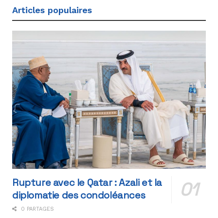
Articles populaires
Rupture avec le Qatar : Azali et la
diplomatie des condoléances
0 PARTAGES