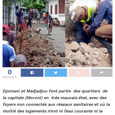
0
PARTAGES
Djomani et Madjadjou font partie des quartiers de
la capitale (Moroni) en très mauvais état, avec des
foyers non connectés aux réseaux sanitaires et où la
moitié des logements n’ont ni l’eau courante ni le